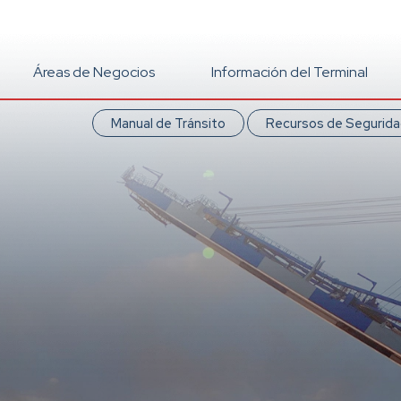
Áreas de Negocios
Información del Terminal
Manual de Tránsito
Recursos de Segurid