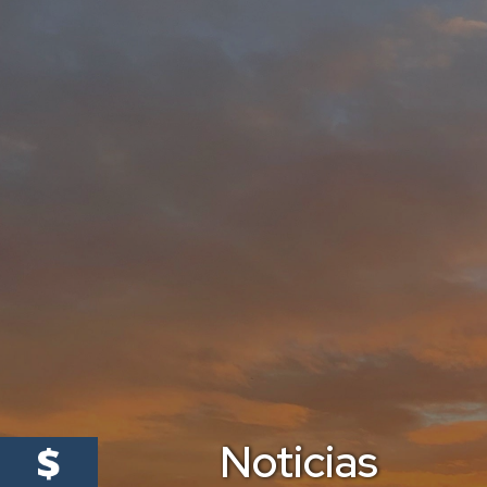
Noticias