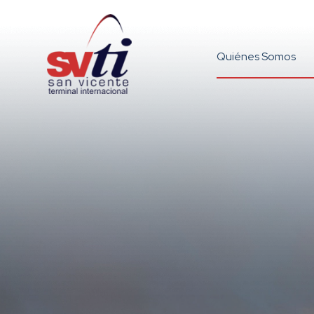
Quiénes Somos