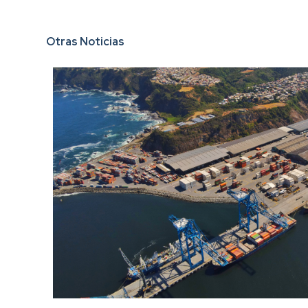
Otras Noticias